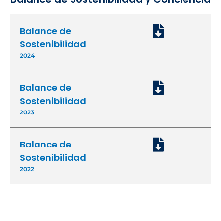
Balance de
Sostenibilidad
2024
Balance de
Sostenibilidad
2023
Balance de
Sostenibilidad
2022